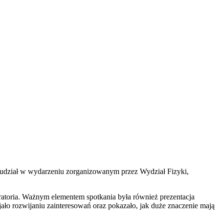
li udział w wydarzeniu zorganizowanym przez
Wydział Fizyki,
ratoria. Ważnym elementem spotkania była również prezentacja
ało rozwijaniu zainteresowań oraz pokazało, jak duże znaczenie mają