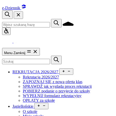
e-Dziennik
Menu
Zamknij
REKRUTACJA 2026/2027
Rekrutacja 2026/2027
ZAPOZNAJ SIĘ z nową ofertą klas
SPRAWDŹ jak wygląda proces rekrutacji
POBIERZ podanie o przyjęcie do szkoły
WYPEŁNIJ formularz rekrutacyjny
OPŁATY za szkołę
Jagiellońskie
O szkole