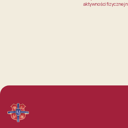
aktywności fizycznej n