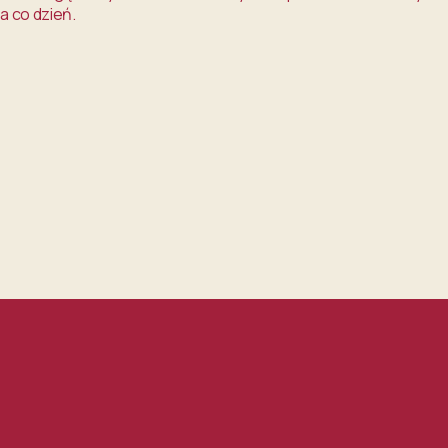
a co dzień.