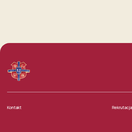
Kontakt
Rekrutacj