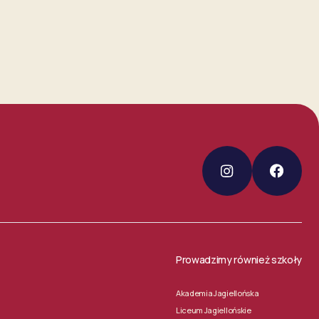
Prowadzimy również szkoły
Akademia Jagiellońska
Liceum Jagiellońskie