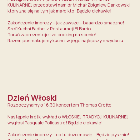
KULINARNEJ przedstawi nam dr Michał Zbigniew Dankowski,
który zna się na tym jak mało kto! Będzie ciekawie!
Zakończenie imprezy – jak zawsze – baaardzo smaczne!
Szef Kuchni Fadhel z Restauracji
El Barrio
Toruń
zaprezentuje live cooking na scenie!
Razem posmakujemy kuchni w jego najlepszym wydaniu.
Dzień Włoski
Rozpoczynamy o 16:30 koncertem
Thomas Grotto
Następnie krótki wykład o WŁOSKIEJ TRADYCJI KULINARNEJ
wygłosi Pasquale Policastro! Będzie ciekawie!
Zakończenie imprezy – co tu dużo mówić – Będzie pysznie!