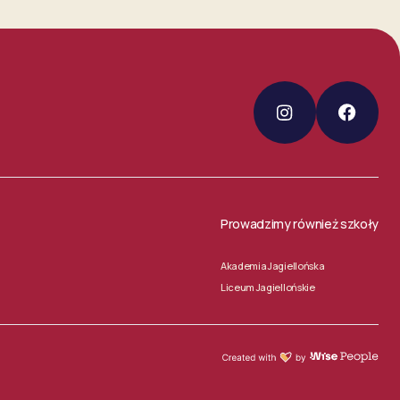
Prowadzimy również szkoły
Akademia Jagiellońska
Liceum Jagiellońskie