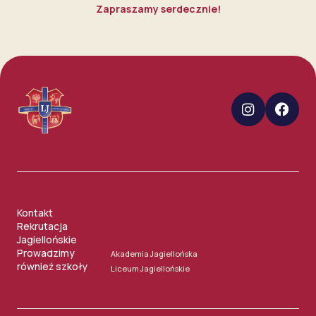
Zapraszamy serdecznie!
Kontakt
Rekrutacja
Jagiellońskie
Prowadzimy
Akademia Jagiellońska
również szkoły
Liceum Jagiellońskie